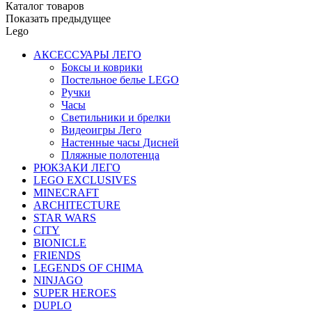
Каталог товаров
Показать предыдущее
Lego
АКСЕССУАРЫ ЛЕГО
Боксы и коврики
Постельное белье LEGO
Ручки
Часы
Светильники и брелки
Видеоигры Лего
Настенные часы Дисней
Пляжные полотенца
РЮКЗАКИ ЛЕГО
LEGO EXCLUSIVES
MINECRAFT
ARCHITECTURE
STAR WARS
CITY
BIONICLE
FRIENDS
LEGENDS OF CHIMA
NINJAGO
SUPER HEROES
DUPLO