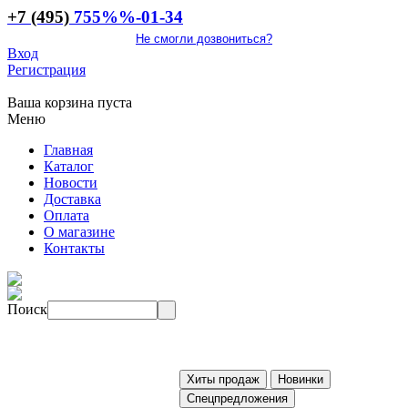
+7 (495)
755
%%
-01-34
Не смогли дозвониться?
Вход
Регистрация
Ваша корзина пуста
Меню
Главная
Каталог
Новости
Доставка
Оплата
О магазине
Контакты
Поиск