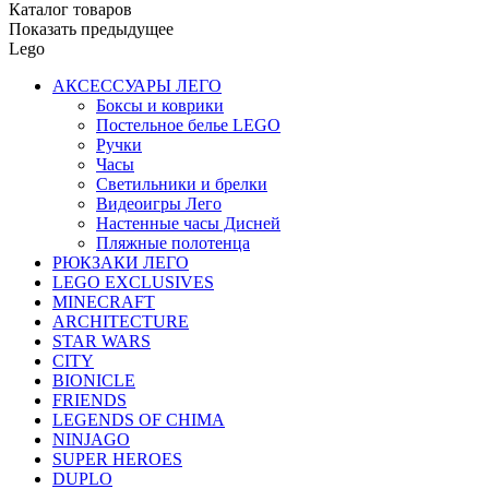
Каталог товаров
Показать предыдущее
Lego
АКСЕССУАРЫ ЛЕГО
Боксы и коврики
Постельное белье LEGO
Ручки
Часы
Светильники и брелки
Видеоигры Лего
Настенные часы Дисней
Пляжные полотенца
РЮКЗАКИ ЛЕГО
LEGO EXCLUSIVES
MINECRAFT
ARCHITECTURE
STAR WARS
CITY
BIONICLE
FRIENDS
LEGENDS OF CHIMA
NINJAGO
SUPER HEROES
DUPLO