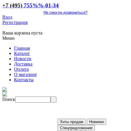
+7 (495)
755
%%
-01-34
Не смогли дозвониться?
Вход
Регистрация
Ваша корзина пуста
Меню
Главная
Каталог
Новости
Доставка
Оплата
О магазине
Контакты
Поиск