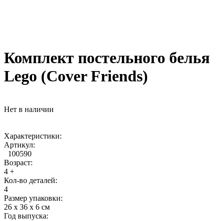
Комплект постельного белья
Lego (Cover Friends)
Нет в наличии
Характеристики:
Артикул:
100590
Возраст:
4 +
Кол-во деталей:
4
Размер упаковки:
26 х 36 х 6 см
Год выпуска: