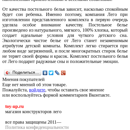
От качества постельного белья зависит, насколько спокойным
будет сон ребенка. Именно поэтому, компания Лего при
изготовлении представленного комплекта в первую очередь
уделяла особое внимание качеству. Постельное белье
произведено из натурального, мягкого, 100% хлопка, который
создает идеальные условия для чуткого детского сна.
Экологически чистое белье от Лего станет незаменимым
атрибутом детской комнаты. Комплект легко стирается при
любом виде загрязнений, и после многократных стирок белье
не теряет своей формы и красок. Комплект постельного белья
от Лего подарит радужные сны и положительные эмоции.
Поделиться…
Мнения покупателей
Еще нет мнений об этом товаре.
Пожалуйста,
войдите
, чтобы оставить свое мнение
или воспользуйтесь формой комментариев Вконтакте.
toy-up.ru
магазин конструкторов лего
все права защищены 2011—
Политика конфиденциальности