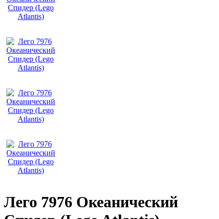
Лего 7976 Океанический