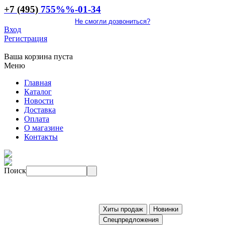
+7 (495)
755
%%
-01-34
Не смогли дозвониться?
Вход
Регистрация
Ваша корзина пуста
Меню
Главная
Каталог
Новости
Доставка
Оплата
О магазине
Контакты
Поиск