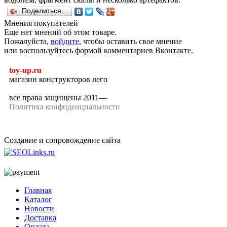
Поделиться…
Мнения покупателей
Еще нет мнений об этом товаре.
Пожалуйста,
войдите
, чтобы оставить свое мнение
или воспользуйтесь формой комментариев Вконтакте.
toy-up.ru
магазин конструкторов лего
все права защищены 2011—
Политика конфиденциальности
Создание и сопровождение сайта
Главная
Каталог
Новости
Доставка
Оплата