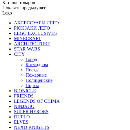
Каталог товаров
Показать предыдущее
Lego
АКСЕССУАРЫ ЛЕГО
РЮКЗАКИ ЛЕГО
LEGO EXCLUSIVES
MINECRAFT
ARCHITECTURE
STAR WARS
CITY
Город
Космодром
Поезда
Пожарные
Полицейские
Порты
BIONICLE
FRIENDS
LEGENDS OF CHIMA
NINJAGO
SUPER HEROES
DUPLO
ELVES
NEXO KNIGHTS