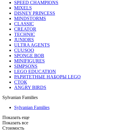
SPEED CHAMPIONS
MIXELS
DISNEY PRINCESS
MINDSTORMS
CLASSIC
CREATOR
TECHNIC
JUNIORS
ULTRA AGENTS
CUUSOO
SPONGE BOB
MINIFIGURES
SIMPSONS
LEGO EDUCATION
РАРИТЕТНЫЕ НАБОРЫ LEGO
СТОК
ANGRY BIRDS
Sylvanian Families
Sylvanian Families
Показать еще
Показать все
Стоимость