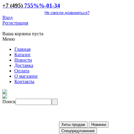
+7 (495)
755
%%
-01-34
Не смогли дозвониться?
Вход
Регистрация
Ваша корзина пуста
Меню
Главная
Каталог
Новости
Доставка
Оплата
О магазине
Контакты
Поиск