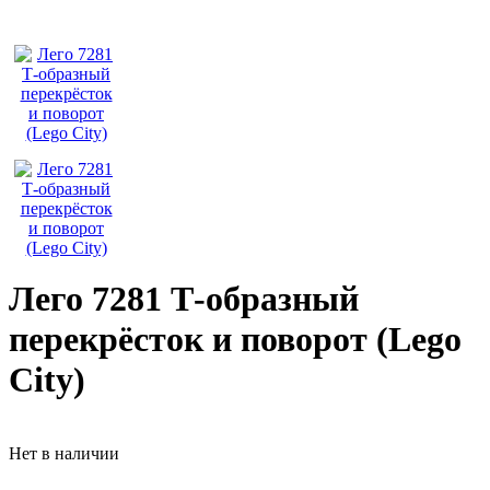
Лего 7281 Т-образный
перекрёсток и поворот (Lego
City)
Нет в наличии