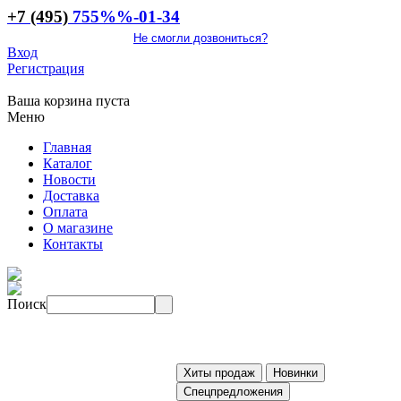
+7 (495)
755
%%
-01-34
Не смогли дозвониться?
Вход
Регистрация
Ваша корзина пуста
Меню
Главная
Каталог
Новости
Доставка
Оплата
О магазине
Контакты
Поиск