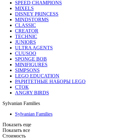
SPEED CHAMPIONS
MIXELS
DISNEY PRINCESS
MINDSTORMS
CLASSIC
CREATOR
TECHNIC
JUNIORS
ULTRA AGENTS
CUUSOO
SPONGE BOB
MINIFIGURES
SIMPSONS
LEGO EDUCATION
РАРИТЕТНЫЕ НАБОРЫ LEGO
СТОК
ANGRY BIRDS
Sylvanian Families
Sylvanian Families
Показать еще
Показать все
Стоимость