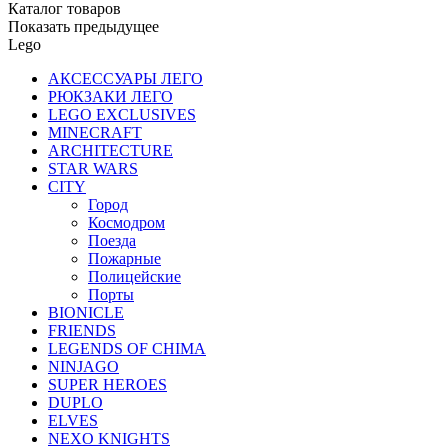
Каталог товаров
Показать предыдущее
Lego
АКСЕССУАРЫ ЛЕГО
РЮКЗАКИ ЛЕГО
LEGO EXCLUSIVES
MINECRAFT
ARCHITECTURE
STAR WARS
CITY
Город
Космодром
Поезда
Пожарные
Полицейские
Порты
BIONICLE
FRIENDS
LEGENDS OF CHIMA
NINJAGO
SUPER HEROES
DUPLO
ELVES
NEXO KNIGHTS