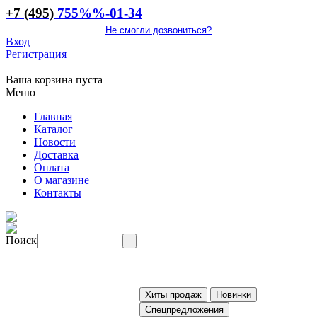
+7 (495)
755
%%
-01-34
Не смогли дозвониться?
Вход
Регистрация
Ваша корзина пуста
Меню
Главная
Каталог
Новости
Доставка
Оплата
О магазине
Контакты
Поиск