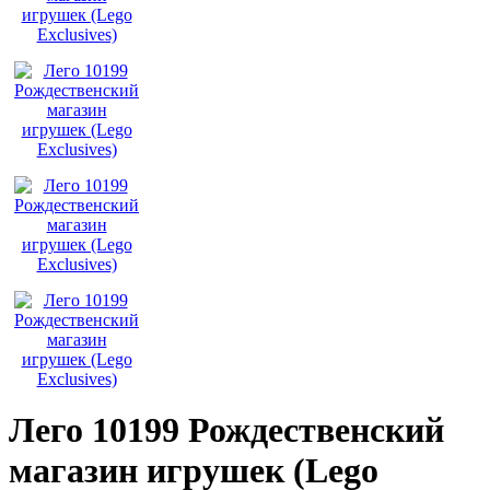
Лего 10199 Рождественский
магазин игрушек (Lego