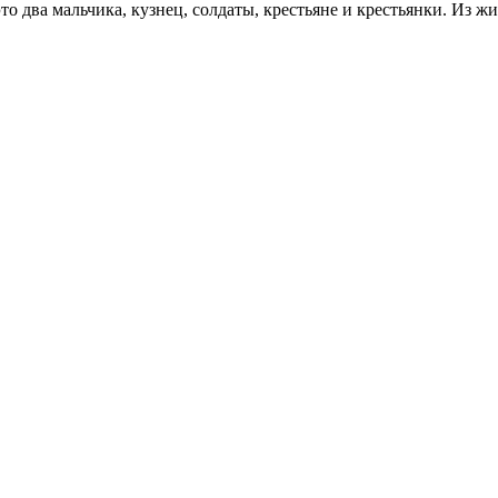
то два мальчика, кузнец, солдаты, крестьяне и крестьянки. Из 