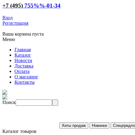
+7 (495)
755
%%
-01-34
Вход
Регистрация
Ваша корзина пуста
Меню
Главная
Каталог
Новости
Доставка
Оплата
О магазине
Контакты
Поиск
Каталог товаров