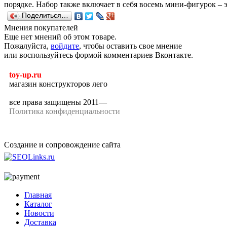
порядке. Набор также включает в себя восемь мини-фигурок – э
Поделиться…
Мнения покупателей
Еще нет мнений об этом товаре.
Пожалуйста,
войдите
, чтобы оставить свое мнение
или воспользуйтесь формой комментариев Вконтакте.
toy-up.ru
магазин конструкторов лего
все права защищены 2011—
Политика конфиденциальности
Создание и сопровождение сайта
Главная
Каталог
Новости
Доставка