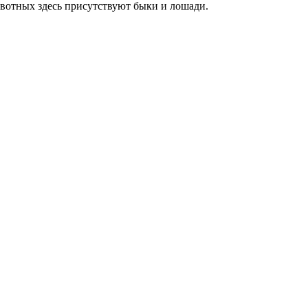
животных здесь присутствуют быки и лошади.