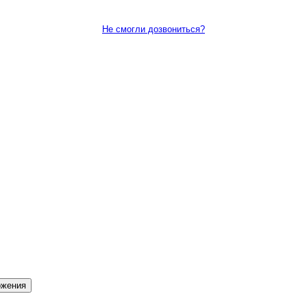
Не смогли дозвониться?