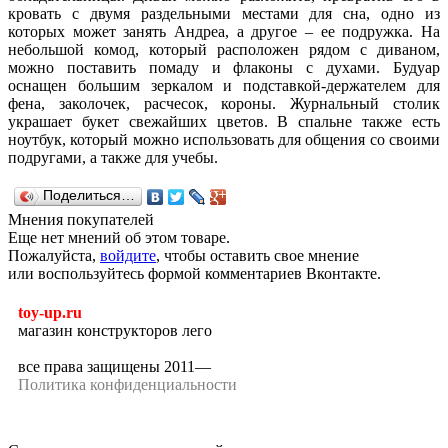
кровать с двумя раздельными местами для сна, одно из
которых может занять Андреа, а другое – ее подружка. На
небольшой комод, который расположен рядом с диваном,
можно поставить помаду и флаконы с духами. Будуар
оснащен большим зеркалом и подставкой-держателем для
фена, заколочек, расчесок, короны. Журнальный столик
украшает букет свежайших цветов. В спальне также есть
ноутбук, который можно использовать для общения со своими
подругами, а также для учебы.
Поделиться…
Мнения покупателей
Еще нет мнений об этом товаре.
Пожалуйста,
войдите
, чтобы оставить свое мнение
или воспользуйтесь формой комментариев Вконтакте.
toy-up.ru
магазин конструкторов лего
все права защищены 2011—
Политика конфиденциальности