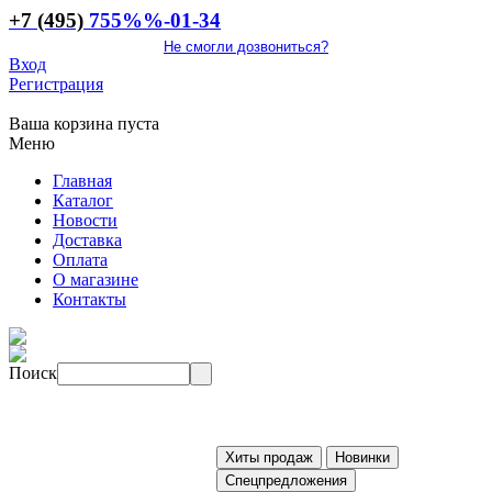
+7 (495)
755
%%
-01-34
Не смогли дозвониться?
Вход
Регистрация
Ваша корзина пуста
Меню
Главная
Каталог
Новости
Доставка
Оплата
О магазине
Контакты
Поиск