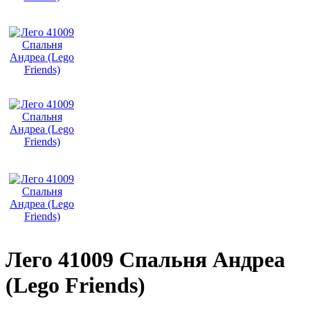
Лего 41009 Спальня Андреа
(Lego Friends)