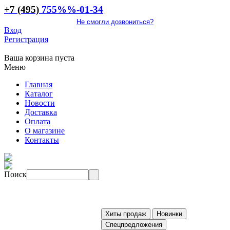
+7 (495)
755
%%
-01-34
Не смогли дозвониться?
Вход
Регистрация
Ваша корзина пуста
Меню
Главная
Каталог
Новости
Доставка
Оплата
О магазине
Контакты
Поиск