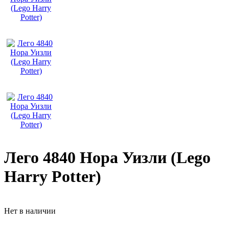
Лего 4840 Нора Уизли (Lego
Harry Potter)
Нет в наличии