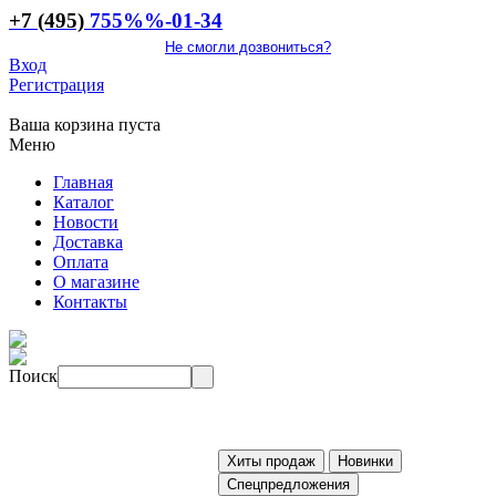
+7 (495)
755
%%
-01-34
Не смогли дозвониться?
Вход
Регистрация
Ваша корзина пуста
Меню
Главная
Каталог
Новости
Доставка
Оплата
О магазине
Контакты
Поиск