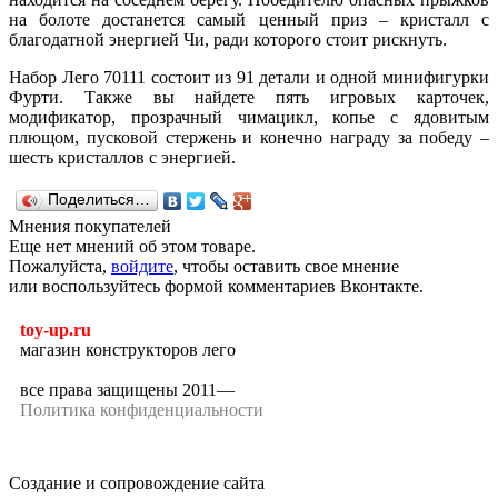
на болоте достанется самый ценный приз – кристалл с
благодатной энергией Чи, ради которого стоит рискнуть.
Набор Лего 70111 состоит из 91 детали и одной минифигурки
Фурти. Также вы найдете пять игровых карточек,
модификатор, прозрачный чимацикл, копье с ядовитым
плющом, пусковой стержень и конечно награду за победу –
шесть кристаллов с энергией.
Поделиться…
Мнения покупателей
Еще нет мнений об этом товаре.
Пожалуйста,
войдите
, чтобы оставить свое мнение
или воспользуйтесь формой комментариев Вконтакте.
toy-up.ru
магазин конструкторов лего
все права защищены 2011—
Политика конфиденциальности
Создание и сопровождение сайта