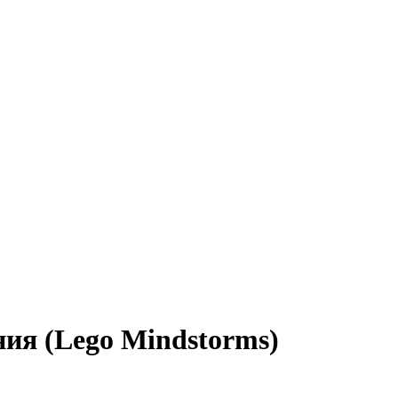
ия (Lego Mindstorms)