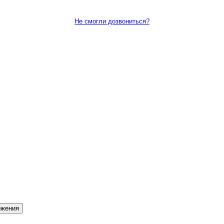
Не смогли дозвониться?