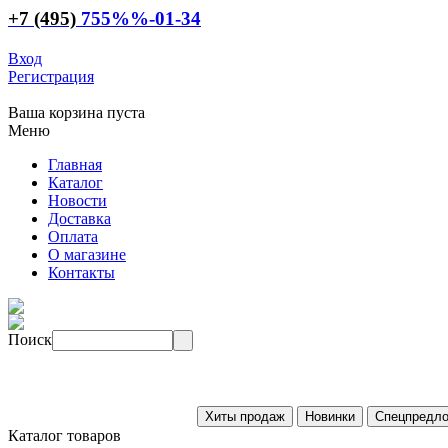
+7 (495)
755
%%
-01-34
Вход
Регистрация
Ваша корзина пуста
Меню
Главная
Каталог
Новости
Доставка
Оплата
О магазине
Контакты
Поиск
Каталог товаров