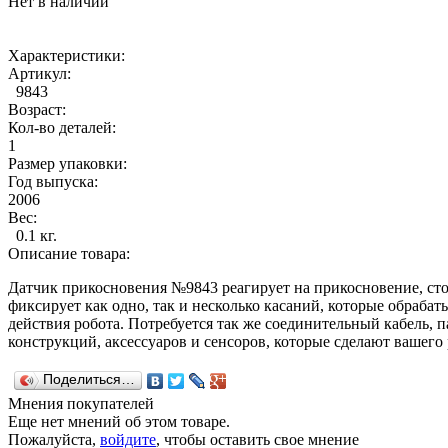
Нет в наличии
Характеристики:
Артикул:
9843
Возраст:
Кол-во деталей:
1
Размер упаковки:
Год выпуска:
2006
Вес:
0.1 кг.
Описание товара:
Датчик прикосновения №9843 реагирует на прикосновение, с
фиксирует как одно, так и несколько касаний, которые обраб
действия робота. Потребуется так же соединительный кабель, 
конструкций, аксессуаров и сенсоров, которые сделают вашег
Поделиться…
Мнения покупателей
Еще нет мнений об этом товаре.
Пожалуйста,
войдите
, чтобы оставить свое мнение