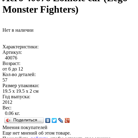
Monster Fighters)
Нет в наличии
Характеристики:
Артикул:
40076
Возраст:
от 6 до 12
Кол-во деталей:
57
Размер упаковки:
19.5 x 19.5 x 2 см
Год выпуска:
2012
Вес:
0.06 кг.
Поделиться…
Мнения покупателей
Еще нет мнений об этом товаре.