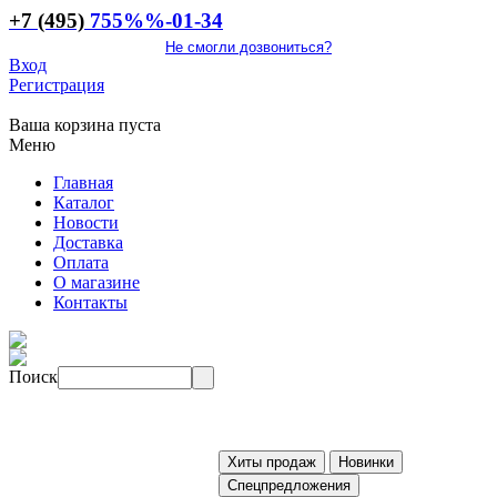
+7 (495)
755
%%
-01-34
Не смогли дозвониться?
Вход
Регистрация
Ваша корзина пуста
Меню
Главная
Каталог
Новости
Доставка
Оплата
О магазине
Контакты
Поиск