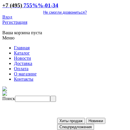
+7 (495)
755
%%
-01-34
Не смогли дозвониться?
Вход
Регистрация
Ваша корзина пуста
Меню
Главная
Каталог
Новости
Доставка
Оплата
О магазине
Контакты
Поиск