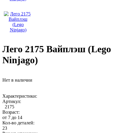
Лего 2175 Вайплэш (Lego
Ninjago)
Нет в наличии
Характеристики:
Артикул:
2175
Возраст:
от 7 до 14
Кол-во деталей:
23