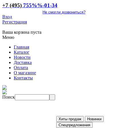
+7 (495)
755
%%
-01-34
Не смогли дозвониться?
Вход
Регистрация
Ваша корзина пуста
Меню
Главная
Каталог
Новости
Доставка
Оплата
О магазине
Контакты
Поиск