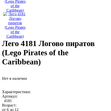
Лего 4181 Логово пиратов
(Lego Pirates of the
Caribbean)
Нет в наличии
Характеристики:
Артикул:
4181
Возраст:
от 6 до 12