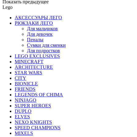
Показать предыдущее
Lego
АКСЕССУАРЫ ЛЕГО
РЮКЗАКИ ЛЕГО
Для мальчиков
Для девочек
Пеналы
Сумки для сменки
Для подростков
LEGO EXCLUSIVES
MINECRAFT
ARCHITECTURE
STAR WARS
CITY
BIONICLE
FRIENDS
LEGENDS OF CHIMA
NINJAGO
SUPER HEROES
DUPLO
ELVES
NEXO KNIGHTS
SPEED CHAMPIONS
MIXELS