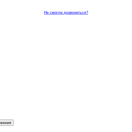
Не смогли дозвониться?