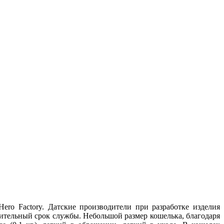
ro Factory. Датские производители при разработке изделия
длительный срок службы. Небольшой размер кошелька, благодаря