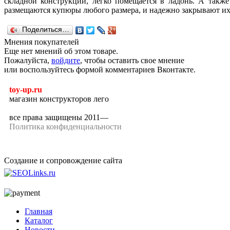
складной конструкции, легко помещается в ладонь. А также
размещаются купюры любого размера, и надежно закрывают их 
Поделиться…
Мнения покупателей
Еще нет мнений об этом товаре.
Пожалуйста,
войдите
, чтобы оставить свое мнение
или воспользуйтесь формой комментариев Вконтакте.
toy-up.ru
магазин конструкторов лего
все права защищены 2011—
Политика конфиденциальности
Создание и сопровождение сайта
Главная
Каталог
Новости