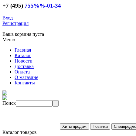
+7 (495)
755
%%
-01-34
Вход
Регистрация
Ваша корзина пуста
Меню
Главная
Каталог
Новости
Доставка
Оплата
О магазине
Контакты
Поиск
Каталог товаров