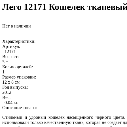
Лего 12171 Кошелек тканевый
Нет в наличии
Характеристики:
Артикул:
12171
Возраст:
5 +
Кол-во деталей:
1
Размер упаковки:
12 х 8 см
Год выпуска:
2012
Вес:
0.04 кг.
Описание товара:
Стильный и удобный кошелек насыщенного черного цвета. В
использовали только качественную ткань, которая не создает 