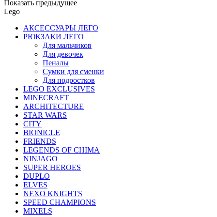
Показать предыдущее
Lego
АКСЕССУАРЫ ЛЕГО
РЮКЗАКИ ЛЕГО
Для мальчиков
Для девочек
Пеналы
Сумки для сменки
Для подростков
LEGO EXCLUSIVES
MINECRAFT
ARCHITECTURE
STAR WARS
CITY
BIONICLE
FRIENDS
LEGENDS OF CHIMA
NINJAGO
SUPER HEROES
DUPLO
ELVES
NEXO KNIGHTS
SPEED CHAMPIONS
MIXELS