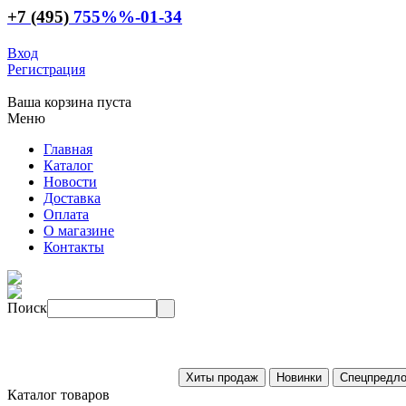
+7 (495)
755
%%
-01-34
Вход
Регистрация
Ваша корзина пуста
Меню
Главная
Каталог
Новости
Доставка
Оплата
О магазине
Контакты
Поиск
Каталог товаров