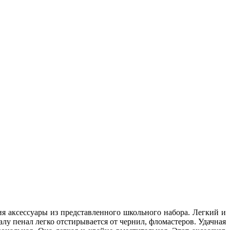
я аксессуары из представленного школьного набора. Легкий и
у пенал легко отстирывается от чернил, фломастеров. Удачная