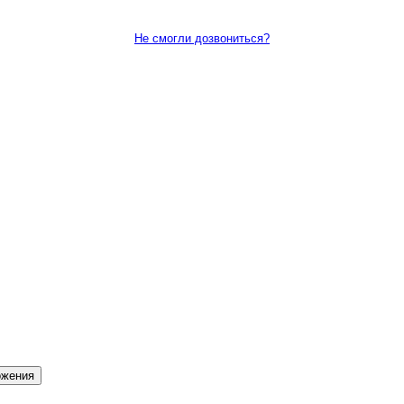
Не смогли дозвониться?