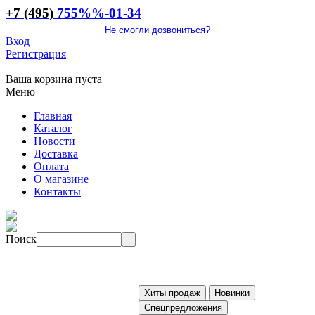
+7 (495)
755
%%
-01-34
Не смогли дозвониться?
Вход
Регистрация
Ваша корзина пуста
Меню
Главная
Каталог
Новости
Доставка
Оплата
О магазине
Контакты
Поиск