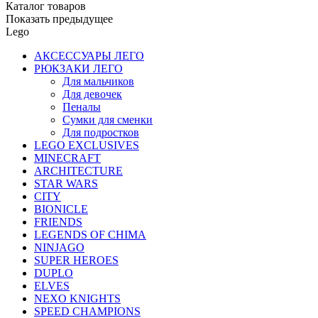
Каталог товаров
Показать предыдущее
Lego
АКСЕССУАРЫ ЛЕГО
РЮКЗАКИ ЛЕГО
Для мальчиков
Для девочек
Пеналы
Сумки для сменки
Для подростков
LEGO EXCLUSIVES
MINECRAFT
ARCHITECTURE
STAR WARS
CITY
BIONICLE
FRIENDS
LEGENDS OF CHIMA
NINJAGO
SUPER HEROES
DUPLO
ELVES
NEXO KNIGHTS
SPEED CHAMPIONS