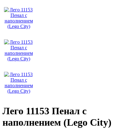
Лего 11153 Пенал с
наполнением (Lego City)