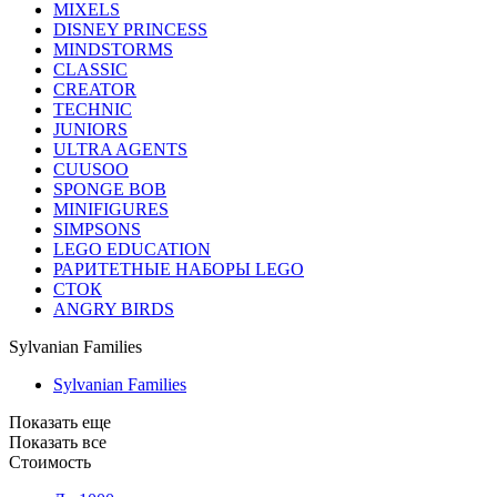
MIXELS
DISNEY PRINCESS
MINDSTORMS
CLASSIC
CREATOR
TECHNIC
JUNIORS
ULTRA AGENTS
CUUSOO
SPONGE BOB
MINIFIGURES
SIMPSONS
LEGO EDUCATION
РАРИТЕТНЫЕ НАБОРЫ LEGO
СТОК
ANGRY BIRDS
Sylvanian Families
Sylvanian Families
Показать еще
Показать все
Стоимость