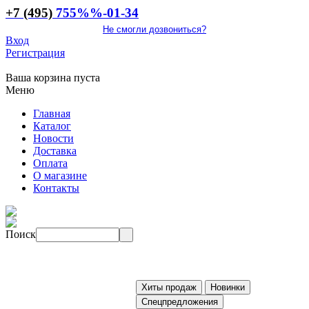
+7 (495)
755
%%
-01-34
Не смогли дозвониться?
Вход
Регистрация
Ваша корзина пуста
Меню
Главная
Каталог
Новости
Доставка
Оплата
О магазине
Контакты
Поиск