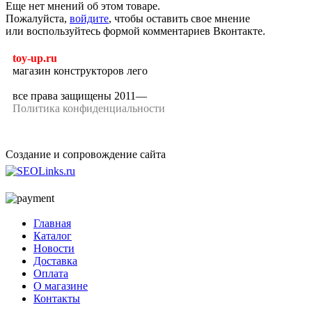
Еще нет мнений об этом товаре.
Пожалуйста,
войдите
, чтобы оставить свое мнение
или воспользуйтесь формой комментариев Вконтакте.
toy-up.ru
магазин конструкторов лего
все права защищены 2011—
Политика конфиденциальности
Создание и сопровождение сайта
Главная
Каталог
Новости
Доставка
Оплата
О магазине
Контакты