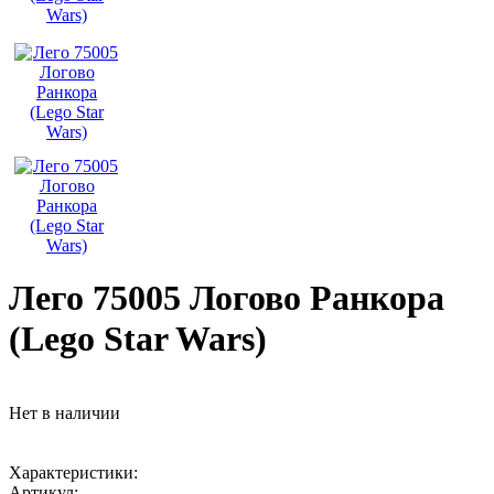
Лего 75005 Логово Ранкора
(Lego Star Wars)
Нет в наличии
Характеристики:
Артикул: