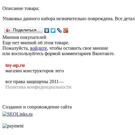
Описание товара:
Упаковка данного набора незначительно повреждена. Все детал
Поделиться…
Мнения покупателей
Еще нет мнений об этом товаре.
Пожалуйста,
войдите
, чтобы оставить свое мнение
или воспользуйтесь формой комментариев Вконтакте.
toy-up.ru
магазин конструкторов лего
все права защищены 2011—
Политика конфиденциальности
Создание и сопровождение сайта