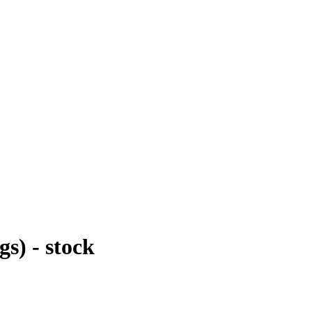
s) - stock