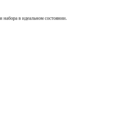
и набора в идеальном состоянии.