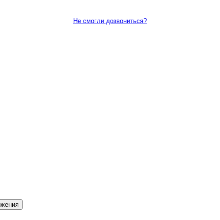
Не смогли дозвониться?