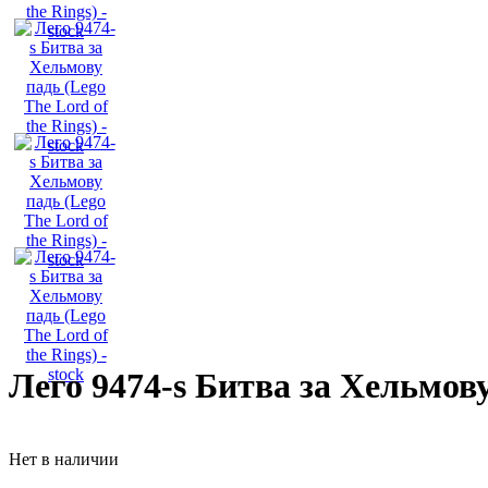
Лего 9474-s Битва за Хельмову 
Нет в наличии