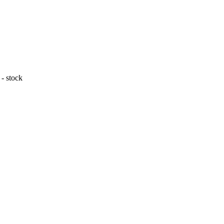
- stock