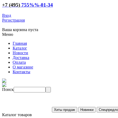
+7 (495)
755
%%
-01-34
Вход
Регистрация
Ваша корзина пуста
Меню
Главная
Каталог
Новости
Доставка
Оплата
О магазине
Контакты
Поиск
Каталог товаров