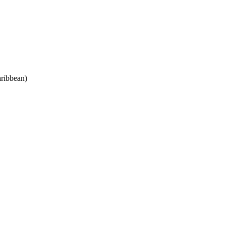
ribbean)