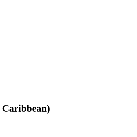
e Caribbean)