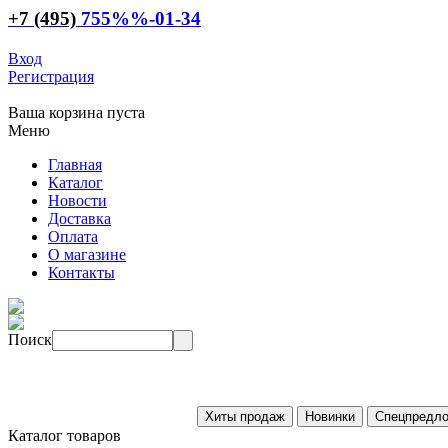
+7 (495)
755
%%
-01-34
Вход
Регистрация
Ваша корзина пуста
Меню
Главная
Каталог
Новости
Доставка
Оплата
О магазине
Контакты
Поиск
Каталог товаров