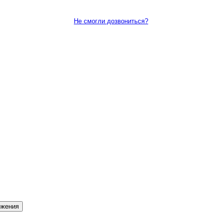
Не смогли дозвониться?