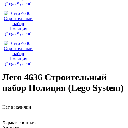
Лего 4636 Строительный
набор Полиция (Lego System)
Нет в наличии
Характеристики:
Артикул: