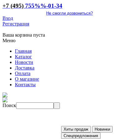
+7 (495)
755
%%
-01-34
Не смогли дозвониться?
Вход
Регистрация
Ваша корзина пуста
Меню
Главная
Каталог
Новости
Доставка
Оплата
О магазине
Контакты
Поиск