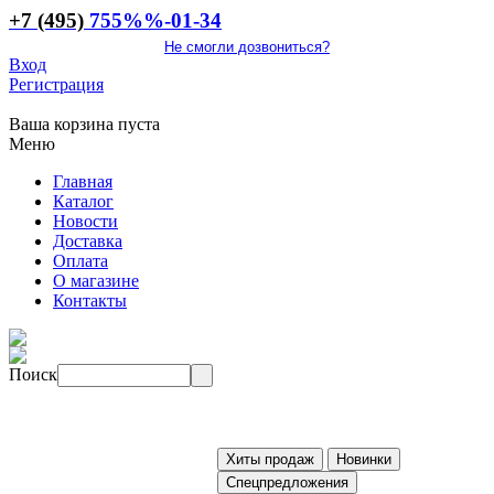
+7 (495)
755
%%
-01-34
Не смогли дозвониться?
Вход
Регистрация
Ваша корзина пуста
Меню
Главная
Каталог
Новости
Доставка
Оплата
О магазине
Контакты
Поиск