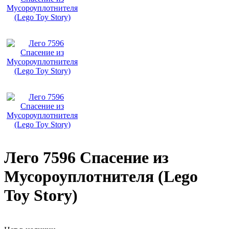
Лего 7596 Спасение из
Мусороуплотнителя (Lego
Toy Story)